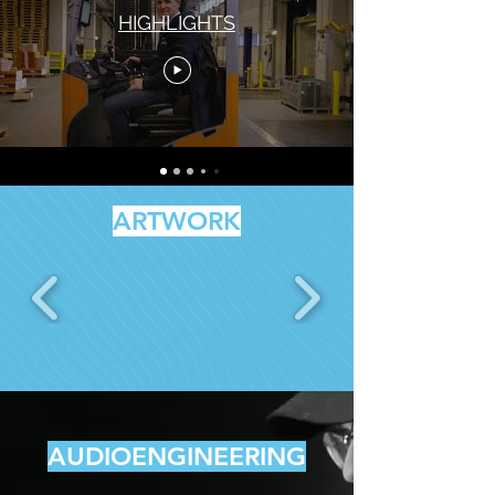
HIGHLIGHTS
ARTWORK
AUDIOENGINEERING