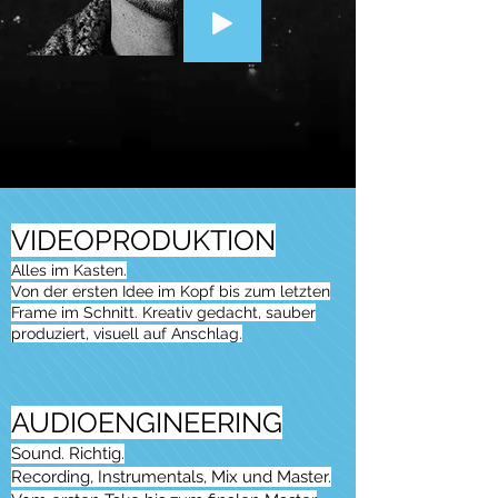
VIDEOPRODUKTION
Alles im Kasten.
Von der ersten Idee im Kopf bis zum letzten
Frame im Schnitt. Kreativ gedacht, sauber
produziert, visuell auf Anschlag.
AUDIOENGINEERING
Sound. Richtig.
Recording, Instrumentals, Mix und Master.